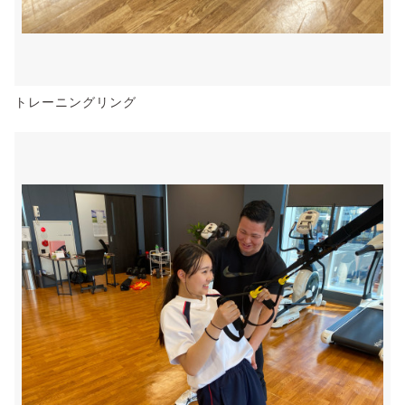
トレーニングリング