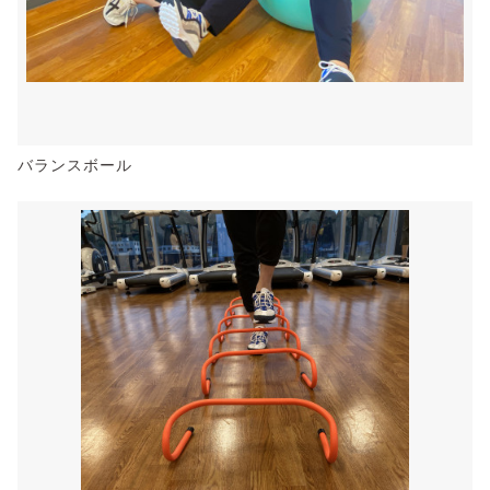
バランスボール