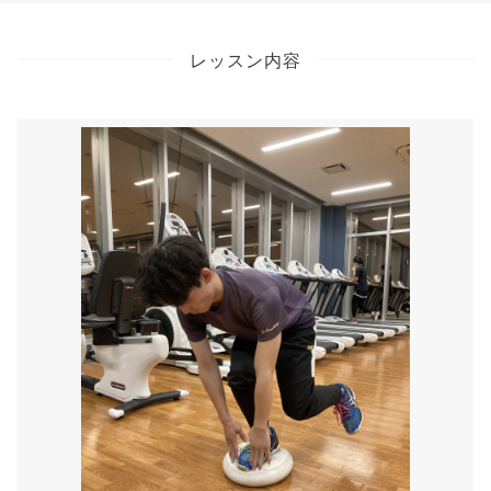
レッスン内容