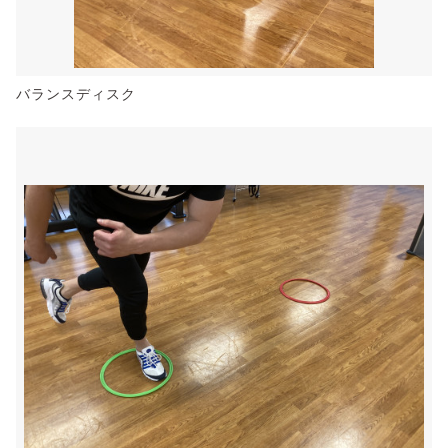
バランスディスク