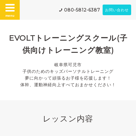
080-5812-6387
お問い合わせ
menu
EVOLTトレーニングスクール(子
供向けトレーニング教室)
岐阜県可児市
子供のためのキッズパーソナルトレーニング
夢に向かって頑張るお子様を応援します！
体幹、運動神経向上すべておまかせください！
レッスン内容