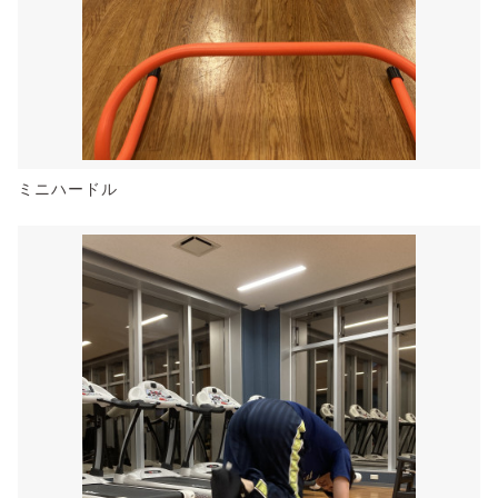
ミニハードル