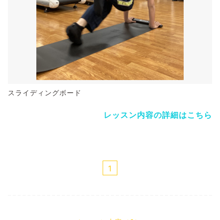
スライディングボード
レッスン内容の詳細はこちら
1