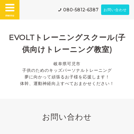
080-5812-6387
お問い合わせ
menu
EVOLTトレーニングスクール(子
供向けトレーニング教室)
岐阜県可児市
子供のためのキッズパーソナルトレーニング
夢に向かって頑張るお子様を応援します！
体幹、運動神経向上すべておまかせください！
お問い合わせ