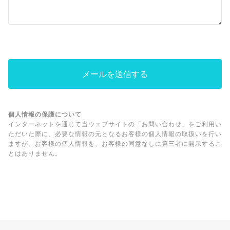
個人情報の保護について
インターネットを通じて当ウェブサイトの「お問い合わせ」をご利用い
ただいた際に、必要な情報の元となるお客様の個人情報の取扱いを行い
ますが、お客様の個人情報を、お客様の同意なしに第三者に開示するこ
とはありません。