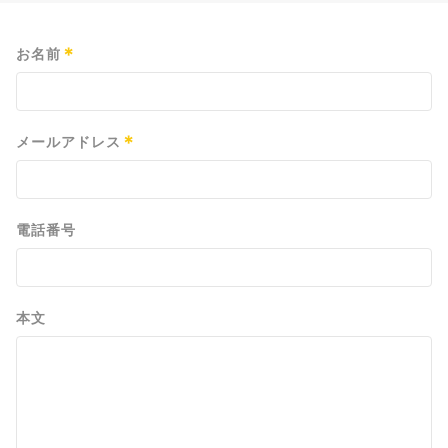
*
お名前
*
メールアドレス
電話番号
本文